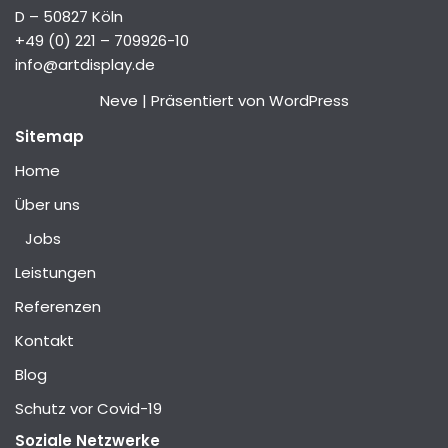
D – 50827 Köln
+49 (0) 221 – 709926-10
info@artdisplay.de
Neve
| Präsentiert von
WordPress
Sitemap
Home
Über uns
Jobs
Leistungen
Referenzen
Kontakt
Blog
Schutz vor Covid-19
Soziale Netzwerke