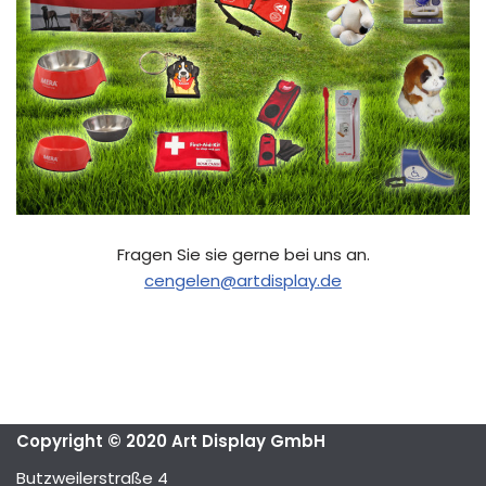
Fragen Sie sie gerne bei uns an.
cengelen@artdisplay.de
Copyright © 2020 Art Display GmbH
Butzweilerstraße 4