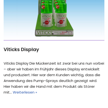
Viticks Display
Viticks Display Die Mückenzeit ist zwar bei uns nun vorbei
– aber wir haben im Frühjahr dieses Display entwickelt
und produziert. Hier war dem Kunden wichtig, dass die
Anwendung des Pump-Sprays deutlich gezeigt wird.
Hier haben wir die Hand mit dem Produkt als Störer
mit…
Weiterlesen »