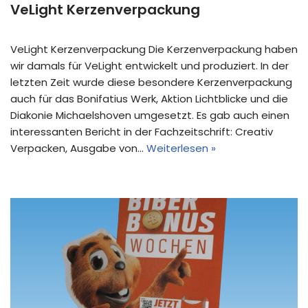
VeLight Kerzenverpackung
VeLight Kerzenverpackung Die Kerzenverpackung haben
wir damals für VeLight entwickelt und produziert. In der
letzten Zeit wurde diese besondere Kerzenverpackung
auch für das Bonifatius Werk, Aktion Lichtblicke und die
Diakonie Michaelshoven umgesetzt. Es gab auch einen
interessanten Bericht in der Fachzeitschrift: Creativ
Verpacken, Ausgabe von…
Weiterlesen »