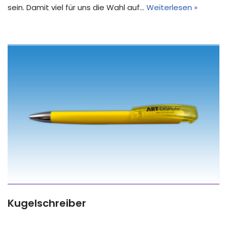
sein. Damit viel für uns die Wahl auf…
Weiterlesen »
Kugelschreiber