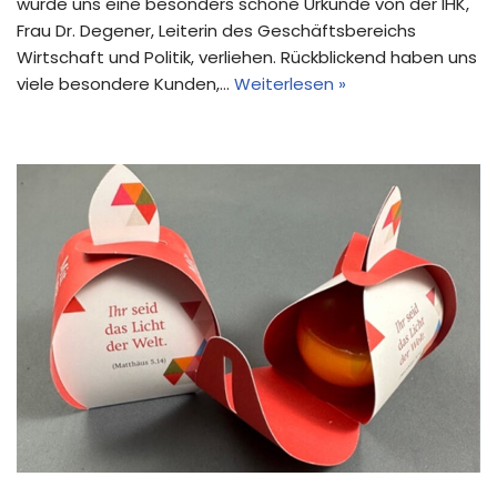
wurde uns eine besonders schöne Urkunde von der IHK,
Frau Dr. Degener, Leiterin des Geschäftsbereichs
Wirtschaft und Politik, verliehen. Rückblickend haben uns
viele besondere Kunden,…
Weiterlesen »