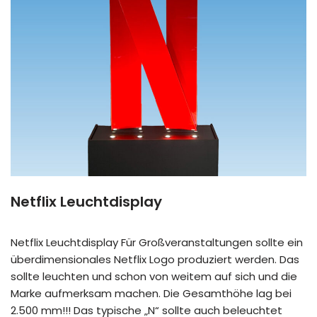
Netflix Leuchtdisplay
Netflix Leuchtdisplay Für Großveranstaltungen sollte ein
überdimensionales Netflix Logo produziert werden. Das
sollte leuchten und schon von weitem auf sich und die
Marke aufmerksam machen. Die Gesamthöhe lag bei
2.500 mm!!! Das typische „N“ sollte auch beleuchtet