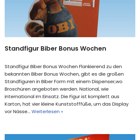
Standfigur Biber Bonus Wochen
Standfigur Biber Bonus Wochen Flankierend zu den
bekannten Biber Bonus Wochen, gibt es die großen
Standfiguren in Biber Form mit einem Dispenser,wo
Broschüren angeboten werden. National, wie
international im Einsatz. Die Figur ist komplett aus
Karton, hat vier kleine Kunststofffüße, um das Display
vor Nässe…
Weiterlesen »