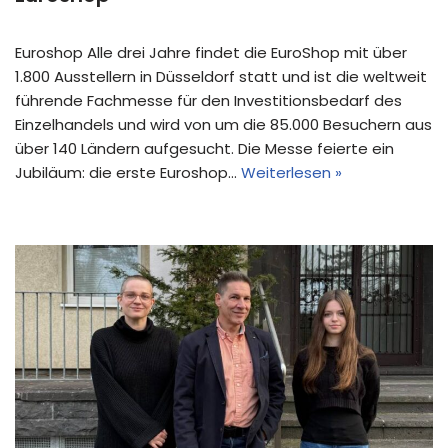
Euroshop Alle drei Jahre findet die EuroShop mit über
1.800 Ausstellern in Düsseldorf statt und ist die weltweit
führende Fachmesse für den Investitionsbedarf des
Einzelhandels und wird von um die 85.000 Besuchern aus
über 140 Ländern aufgesucht. Die Messe feierte ein
Jubiläum: die erste Euroshop…
Weiterlesen »