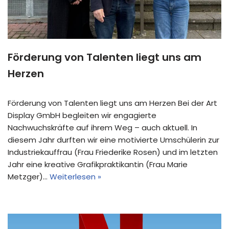
Förderung von Talenten liegt uns am
Herzen
Förderung von Talenten liegt uns am Herzen Bei der Art
Display GmbH begleiten wir engagierte
Nachwuchskräfte auf ihrem Weg – auch aktuell. In
diesem Jahr durften wir eine motivierte Umschülerin zur
Industriekauffrau (Frau Friederike Rosen) und im letzten
Jahr eine kreative Grafikpraktikantin (Frau Marie
Metzger)…
Weiterlesen »