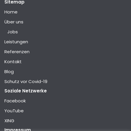
Sitemap
Home
Über uns
Jobs
Leistungen
Referenzen
Kontakt
Blog
Schutz vor Covid-19
Soziale Netzwerke
Facebook
YouTube
XING
Impressum