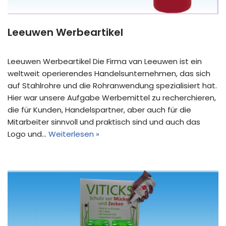
Leeuwen Werbeartikel
Leeuwen Werbeartikel Die Firma van Leeuwen ist ein
weltweit operierendes Handelsunternehmen, das sich
auf Stahlrohre und die Rohranwendung spezialisiert hat.
Hier war unsere Aufgabe Werbemittel zu recherchieren,
die für Kunden, Handelspartner, aber auch für die
Mitarbeiter sinnvoll und praktisch sind und auch das
Logo und…
Weiterlesen »