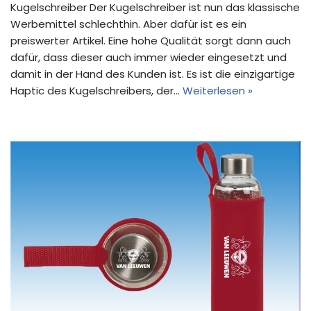
Kugelschreiber Der Kugelschreiber ist nun das klassische
Werbemittel schlechthin. Aber dafür ist es ein
preiswerter Artikel. Eine hohe Qualität sorgt dann auch
dafür, dass dieser auch immer wieder eingesetzt und
damit in der Hand des Kunden ist. Es ist die einzigartige
Haptic des Kugelschreibers, der…
Weiterlesen »