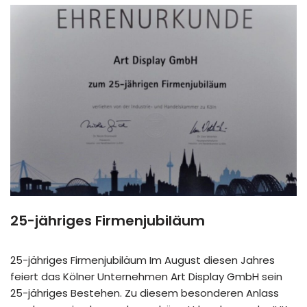
25-jähriges Firmenjubiläum
25-jähriges Firmenjubiläum Im August diesen Jahres
feiert das Kölner Unternehmen Art Display GmbH sein
25-jähriges Bestehen. Zu diesem besonderen Anlass