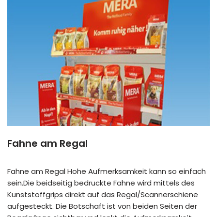
Fahne am Regal
Fahne am Regal Hohe Aufmerksamkeit kann so einfach
sein.Die beidseitig bedruckte Fahne wird mittels des
Kunststoffgrips direkt auf das Regal/Scannerschiene
aufgesteckt. Die Botschaft ist von beiden Seiten der