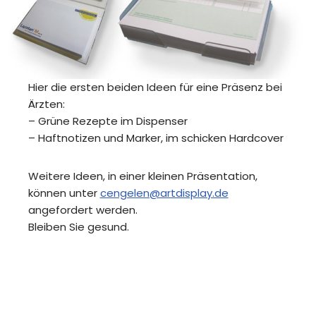
Hier die ersten beiden Ideen für eine Präsenz bei
Ärzten:
– Grüne Rezepte im Dispenser
– Haftnotizen und Marker, im schicken Hardcover
Weitere Ideen, in einer kleinen Präsentation,
können unter
cengelen@artdisplay.de
angefordert werden.
Bleiben Sie gesund.