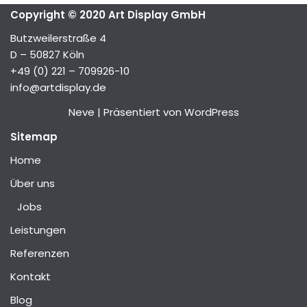
Copyright © 2020 Art Display GmbH
Butzweilerstraße 4
D – 50827 Köln
+49 (0) 221 – 709926-10
info@artdisplay.de
Neve
| Präsentiert von
WordPress
Sitemap
Home
Über uns
Jobs
Leistungen
Referenzen
Kontakt
Blog