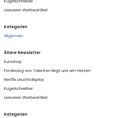
Kugelschreiber
Leeuwen Werbeartikel
Kategorien
Allgemein
Ältere Newsletter
Euroshop
Förderung von Talenten liegt uns am Herzen
Netflix Leuchtdisplay
Kugelschreiber
Leeuwen Werbeartikel
Kategorien