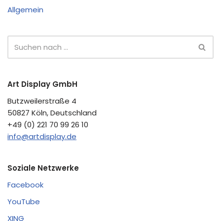
Allgemein
Art Display GmbH
Butzweilerstraße 4
50827 Köln, Deutschland
+49 (0) 221 70 99 26 10
info@artdisplay.de
Soziale Netzwerke
Facebook
YouTube
XING