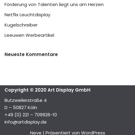
Förderung von Talenten liegt uns am Herzen
Netflix Leuchtdisplay
Kugelschreiber
Leeuwen Werbeartikel
Neueste Kommentare
Copyright © 2020 Art Display GmbH
Butzweilerstraße 4
D – 50827 Köln
+49 (0) 221 – 709926-10
info@artdisplay.de
Neve
| Präsentiert von
WordPress