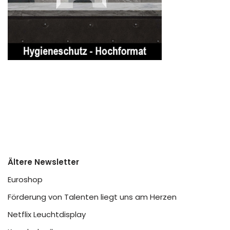
Ältere Newsletter
Euroshop
Förderung von Talenten liegt uns am Herzen
Netflix Leuchtdisplay