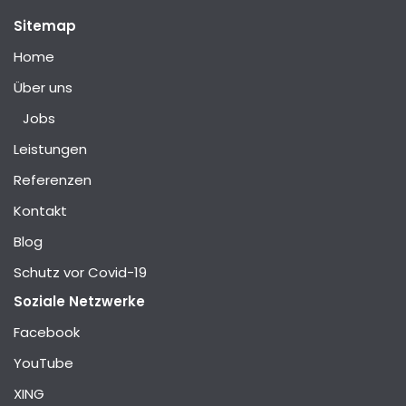
Sitemap
Home
Über uns
Jobs
Leistungen
Referenzen
Kontakt
Blog
Schutz vor Covid-19
Soziale Netzwerke
Facebook
YouTube
XING