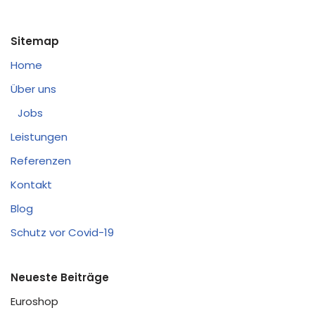
Sitemap
Home
Über uns
Jobs
Leistungen
Referenzen
Kontakt
Blog
Schutz vor Covid-19
Neueste Beiträge
Euroshop